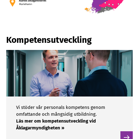
Kompetensutveckling
Vi stöder vår personals kompetens genom
omfattande och mångsidig utbildning.
Läs mer om kompetensutveckling vid
Åklagarmyndigheten »