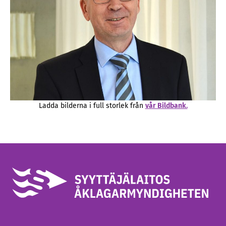
Ladda bilderna i full storlek från
vår Bildbank.