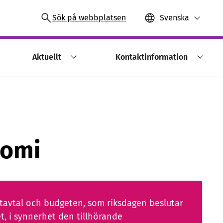
Sök på webbplatsen
Svenska
Aktuellt
Kontaktinformation
nomi
tatavtal och budgeten, som riksdagen beslutar
t, i synnerhet den tillhörande