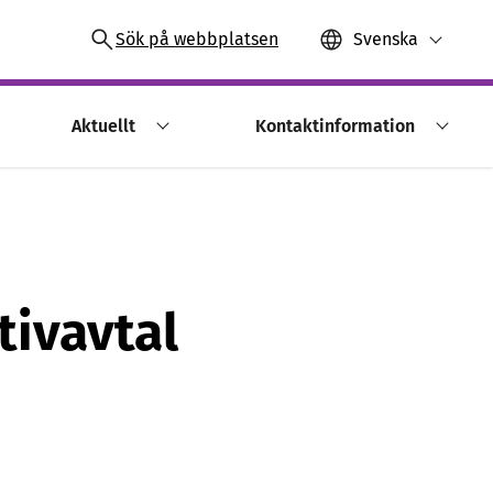
Sök på webbplatsen
Svenska
Aktuellt
Kontaktinformation
tivavtal