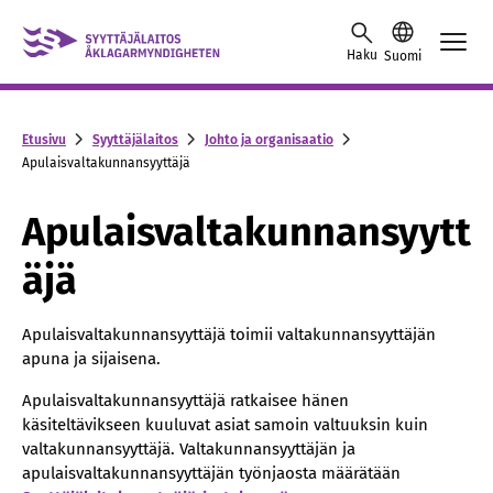
Skip to content -saavutettavuusohje
Haku
Suomi
Etusivu
Syyttäjälaitos
Johto ja organisaatio
Apulaisvaltakunnansyyttäjä
Apulaisvaltakunnansyytt
äjä
Apulaisvaltakunnansyyttäjä toimii valtakunnansyyttäjän
apuna ja sijaisena.
Apulaisvaltakunnansyyttäjä ratkaisee hänen
käsiteltävikseen kuuluvat asiat samoin valtuuksin kuin
valtakunnansyyttäjä. Valtakunnansyyttäjän ja
apulaisvaltakunnansyyttäjän työnjaosta määrätään