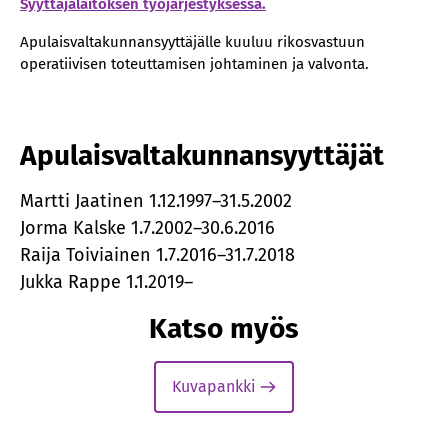
Syyttäjälaitoksen työjärjestyksessä.
Apulaisvaltakunnansyyttäjälle kuuluu rikosvastuun
operatiivisen toteuttamisen johtaminen ja valvonta.
Apulaisvaltakunnansyyttäjät
Martti Jaatinen 1.12.1997–31.5.2002
Jorma Kalske 1.7.2002–30.6.2016
Raija Toiviainen 1.7.2016–31.7.2018
Jukka Rappe 1.1.2019–
Katso myös
Kuvapankki