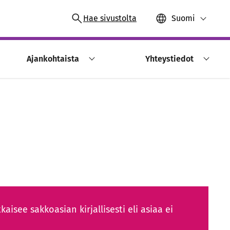
Hae sivustolta
Suomi
Ajankohtaista
Yhteystiedot
kaisee sakkoasian kirjallisesti eli asiaa ei