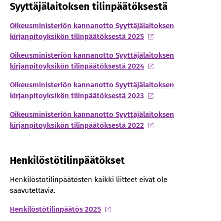
Syyttäjälaitoksen tilinpäätöksestä
Oikeusministeriön kannanotto Syyttäjälaitoksen
kirjanpitoyksikön tilinpäätöksestä 2025
Oikeusministeriön kannanotto Syyttäjälaitoksen
kirjanpitoyksikön tilinpäätöksestä 2024
Oikeusministeriön kannanotto Syyttäjälaitoksen
kirjanpitoyksikön tilinpäätöksestä 2023
Oikeusministeriön kannanotto Syyttäjälaitoksen
kirjanpitoyksikön tilinpäätöksestä 2022
Henkilöstötilinpäätökset
Henkilöstötilinpäätösten kaikki liitteet eivät ole
saavutettavia.
Henkilöstötilinpäätös 2025