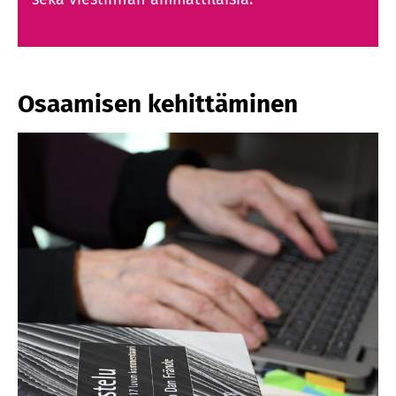
Osaamisen kehittäminen