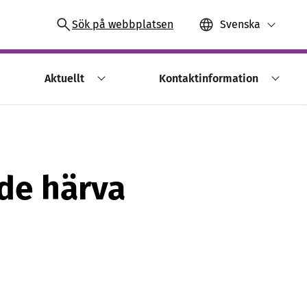
Sök på webbplatsen
Svenska
Aktuellt
Kontaktinformation
nde härva