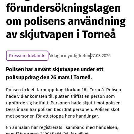
förundersökningslagen
om polisens användning
av skjutvapen i Torneå
Pressmeddelande
Åklagarmyndigheten
27.03.2026
Polisen har använt skjutvapen under ett
polisuppdrag den 26 mars i Torneå.
Polisen fick ett larmuppdrag klockan 16 i Torneå. Polisen
hade vid ankomsten till platsen träffat en person som
uppförde sig hotfullt. Personen hade skjutit mot polisen.
Dess innan har polisen beordrat personen. Polisen sköt
mot personen för att stoppa hens handlingar.
En anmälan har registrerats i samband med händelsen,