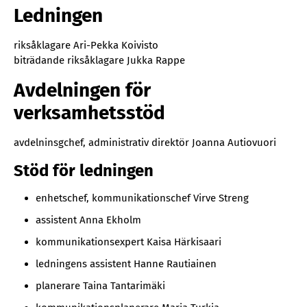
Ledningen
riksåklagare Ari-Pekka Koivisto
biträdande riksåklagare Jukka Rappe
Avdelningen för
verksamhetsstöd
avdelninsgchef, administrativ direktör Joanna Autiovuori
Stöd för ledningen
enhetschef, kommunikationschef Virve Streng
assistent Anna Ekholm
kommunikationsexpert Kaisa Härkisaari
ledningens assistent Hanne Rautiainen
planerare Taina Tantarimäki