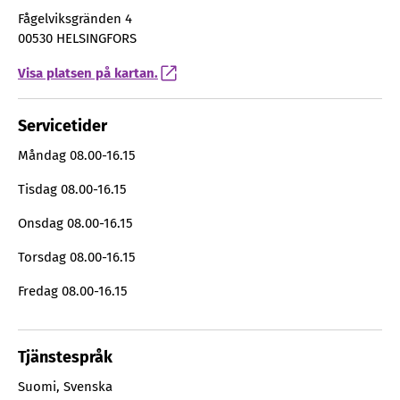
Fågelviksgränden 4
00530 HELSINGFORS
Visa platsen på kartan.
Servicetider
Måndag
08.00-16.15
Tisdag
08.00-16.15
Onsdag
08.00-16.15
Torsdag
08.00-16.15
Fredag
08.00-16.15
Tjänstespråk
Suomi
,
Svenska