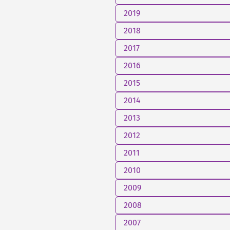
2019
2018
2017
2016
2015
2014
2013
2012
2011
2010
2009
2008
2007