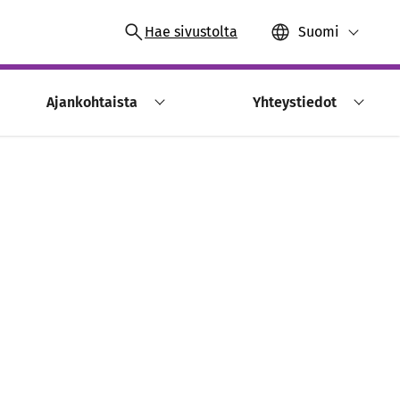
Hae sivustolta
Suomi
Ajankohtaista
Yhteystiedot