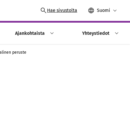
Hae sivustolta
Suomi
Ajankohtaista
Yhteystiedot
alinen peruste