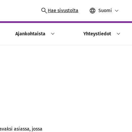
Hae sivustolta
Suomi
Ajankohtaista
Yhteystiedot
vaksi asiassa, jossa