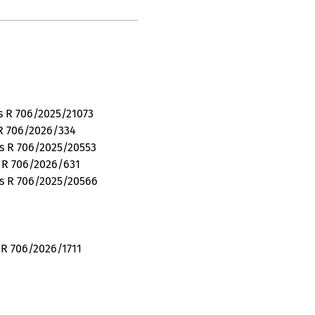
s R 706/2025/21073
 R 706/2026/334
us R 706/2025/20553
s R 706/2026/631
us R 706/2025/20566
 R 706/2026/1711