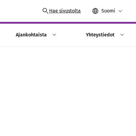
Hae sivustolta
Suomi
Ajankohtaista
Yhteystiedot